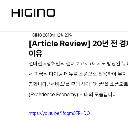
HIGINO
2019년 12월 23일
[Article Review] 20년
이유
얼마전 <정해인의 걸어보고서>에서도 방영된 뉴욕의 El
서 미국식 다이닝 메뉴를 소품으로 활용하여 뮤지
공합니다. ‘서비스’를 무대 삼아, ‘제품’을 소품으
(Experience Economy) 시대의 모습입니다. 
https://youtu.be/1fdqm0FRHDQ