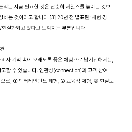
라 불리는 지금 필요한 것은 단순히 세일즈를 높이는 것보
는 것이라고 합니다.[3] 20년 전 발표된 ‘체험 경
화/현실화되고 있다고 느껴지는 부분입니다. 
건 
소비자 기억 속에 오래도록 좋은 체험으로 남기위해서는, 
참고할 수 있습니다. 연관성(connection)과 고객 참여
축을 기준으로, ① 엔터테인먼트 체험, ② 교육적 체험, ③ 현실도