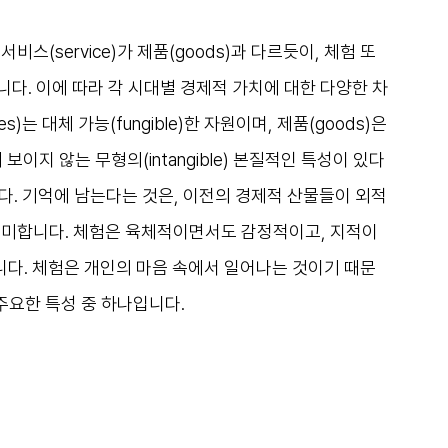
스(service)가 제품(goods)과 다르듯이, 체험 또
다. 이에 따라 각 시대별 경제적 가치에 대한 다양한 차
는 대체 가능(fungible)한 자원이며, 제품(goods)은 
눈에 보이지 않는 무형의(intangible) 본질적인 특성이 있다
입니다. 기억에 남는다는 것은, 이전의 경제적 산물들이 외적
의미합니다. 체험은 육체적이면서도 감정적이고, 지적이
다. 체험은 개인의 마음 속에서 일어나는 것이기 때문
주요한 특성 중 하나입니다.