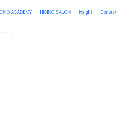
IGINO ACADEMY
HIGINO SALON
Insight
Contact