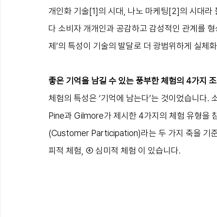
개인화 기술[1]의 시대, 나노 마케팅[2]의 시대
다 소비자 개개인과 공감하고 감성적인 관계를 형성하
제’의 특성이 기술의 발달로 더 광범위하게 실체
좋은 기억을 남길 수 있는 풍부한 체험의 4가지 조
체험의 특성은 ‘기억에 남는다’는 것이었습니다. 
Pine과 Gilmore가 제시한 4가지의 체험 유형을 
(Customer Participation)라는 두 가지 
피적 체험, ④ 심미적 체험 이 있습니다.