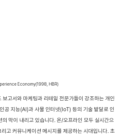
xperience Economy(1998, HBR)
렌드 보고서와 마케팅과 리테일 전문가들이 강조하는 개인
공 지능(AI)과 사물 인터넷(IoT) 등의 기술 발달로 인
의 막이 내리고 있습니다. 온/오프라인 모두 실시간으
 그리고 커뮤니케이션 메시지를 제공하는 시대입니다. 초