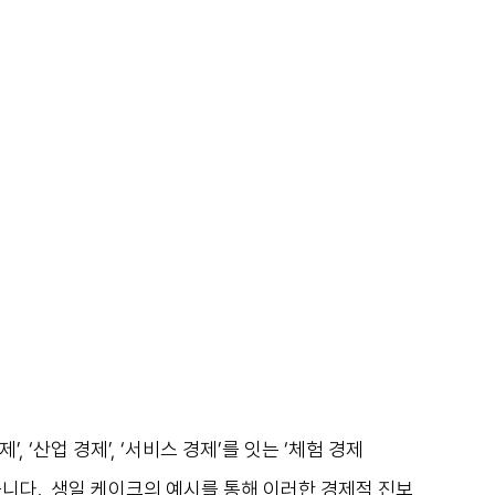
경제’, ‘산업 경제’, ‘서비스 경제’를 잇는 ‘체험 경제
니다.  생일 케이크의 예시를 통해 이러한 경제적 진보