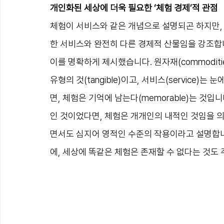
개인화된 세상에 더욱 필요한 ‘체험 경제’적 관점
체험이 서비스와 같은 개념으로 설명되곤 하지만, 서비
한 서비스와 완전히 다른 경제적 산물임을 강조합니
이를 명확하게 제시했습니다. 원자재(commodities)
유형의 것(tangible)이고, 서비스(service)는 
면, 체험은 기억에 남는다(memorable)는 것
인 것이었다면, 체험은 개개인의 내적인 것임을 
면서도 심지어 영적인 수준의 작용이라고 설명합니
에, 세상에 똑같은 체험은 존재할 수 없다는 것도 