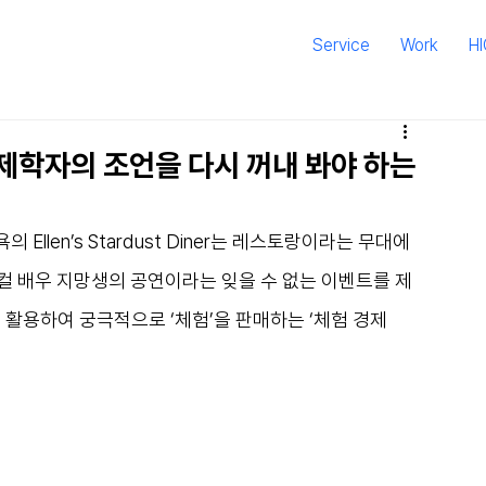
Service
Work
H
 전 경제학자의 조언을 다시 꺼내 봐야 하는
len’s Stardust Diner는 레스토랑이라는 무대에
컬 배우 지망생의 공연이라는 잊을 수 없는 이벤트를 제
로 활용하여 궁극적으로 ‘체험’을 판매하는 ‘체험 경제