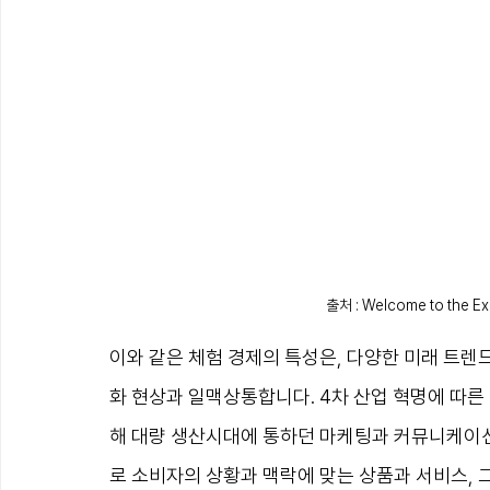
출처 : Welcome to the E
이와 같은 체험 경제의 특성은, 다양한 미래 트
화 현상과 일맥상통합니다. 4차 산업 혁명에 따른 인
해 대량 생산시대에 통하던 마케팅과 커뮤니케이션
로 소비자의 상황과 맥락에 맞는 상품과 서비스,