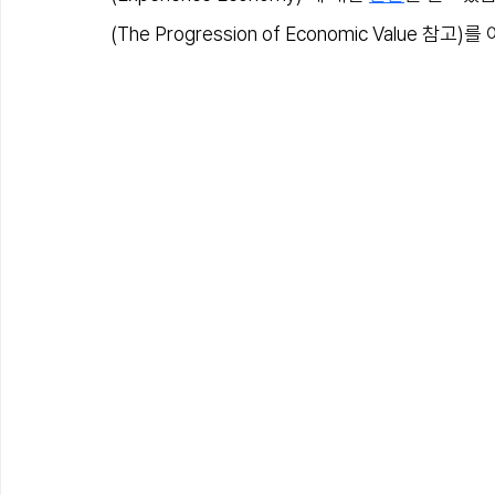
(The Progression of Economic Value 