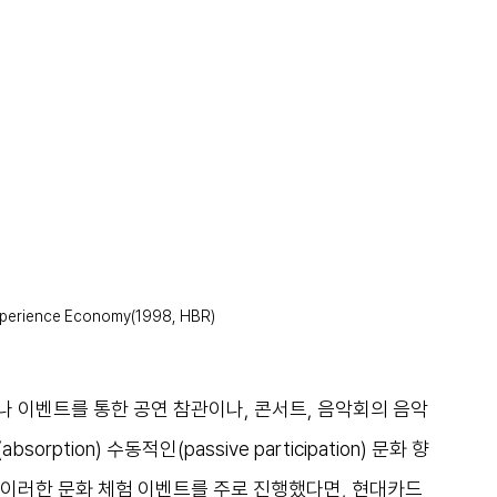
xperience Economy(1998, HBR)
극이나 이벤트를 통한 공연 참관이나, 콘서트, 음악회의 음악 
tion) 수동적인(passive participation) 문화 향
 이러한 문화 체험 이벤트를 주로 진행했다면, 현대카드