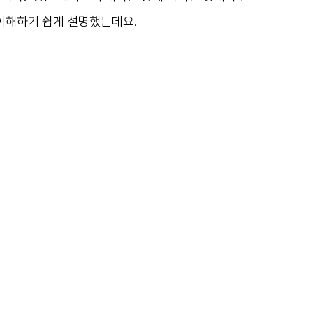
참고)를 이해하기 쉽게 설명했는데요. 