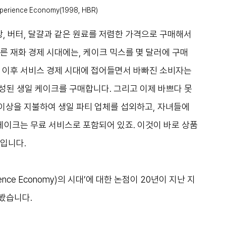
xperience Economy(1998, HBR)
, 버터, 달걀과 같은 원료를 저렴한 가격으로 구매해서 
른 재화 경제 시대에는, 케이크 믹스를 몇 달러에 구매
 이후 서비스 경제 시대에 접어들면서 바빠진 소비자는 
성된 생일 케이크를 구매합니다. 그리고 이제 바쁘다 못
 이상을 지불하여 생일 파티 업체를 섭외하고, 자녀들에
 케이크는 무료 서비스로 포함되어 있죠. 이것이 바로 상품
입니다. 
ence Economy)의 시대’에 대한 논점이 20년이 지난 지
봤습니다. 