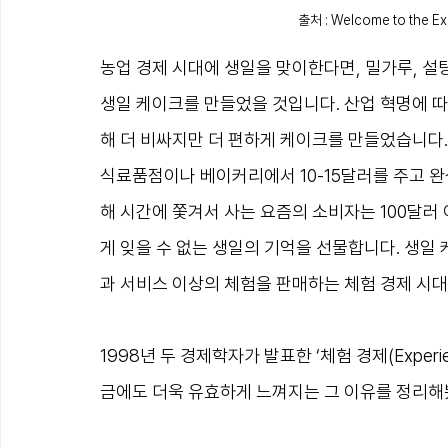
출처 : Welcome to the E
농업 경제 시대에 생일을 맞이한다면, 밀가루, 설탕
생일 케이크를 만들었을 것입니다. 산업 혁명에 따
해 더 비싸지만 더 편하게 케이크를 만들었습니다.
식료품점이나 베이커리에서 10-15달러를 주고 완
해 시간에 쫓겨서 사는 요즘의 소비자는 100달러
게 잊을 수 없는 생일의 기억을 선물합니다. 생일
과 서비스 이상의 체험을 판매하는 체험 경제 시대
1998년 두 경제학자가 발표한 ‘체험 경제(Experi
금에도 더욱 유효하게 느껴지는 그 이유를 정리해