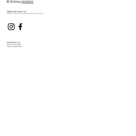
© 2024 by
HIGINO
서울특별시 강남구 도산대로 81길 37
37, Dosan-daero 81-gil, Gangnam-gu, Seoul, Korea
higino@higino.co.kr
Tel. 02-3442-0087
Fax. 02-3442-7557