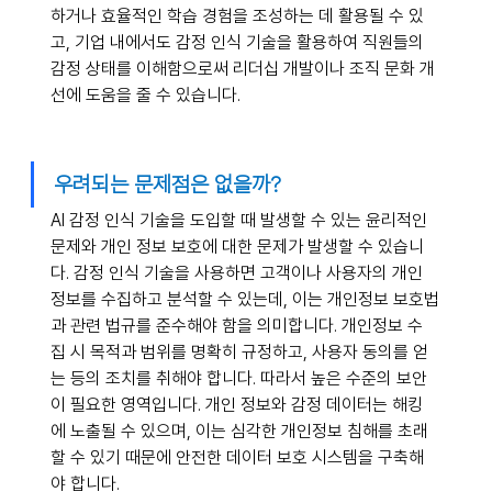
하거나 효율적인 학습 경험을 조성하는 데 활용될 수 있
고, 기업 내에서도 감정 인식 기술을 활용하여 직원들의 
감정 상태를 이해함으로써 리더십 개발이나 조직 문화 개
선에 도움을 줄 수 있습니다.
우려되는 문제점은 없을까?
AI 감정 인식 기술을 도입할 때 발생할 수 있는 윤리적인 
문제와 개인 정보 보호에 대한 문제가 발생할 수 있습니
다. 감정 인식 기술을 사용하면 고객이나 사용자의 개인 
정보를 수집하고 분석할 수 있는데, 이는 개인정보 보호법
과 관련 법규를 준수해야 함을 의미합니다. 개인정보 수
집 시 목적과 범위를 명확히 규정하고, 사용자 동의를 얻
는 등의 조치를 취해야 합니다. 따라서 높은 수준의 보안
이 필요한 영역입니다. 개인 정보와 감정 데이터는 해킹
에 노출될 수 있으며, 이는 심각한 개인정보 침해를 초래
할 수 있기 때문에 안전한 데이터 보호 시스템을 구축해
야 합니다.