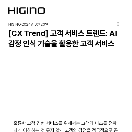
HIGINO
2024년 6월 20일
[CX Trend] 고객 서비스 트렌드: AI
감정 인식 기술을 활용한 고객 서비스
훌륭한 고객 경험 서비스를 위해서는 고객의 니즈를 정확
하게 이해하는 것 못지 않게 고객의 감정을 적극적으로 공