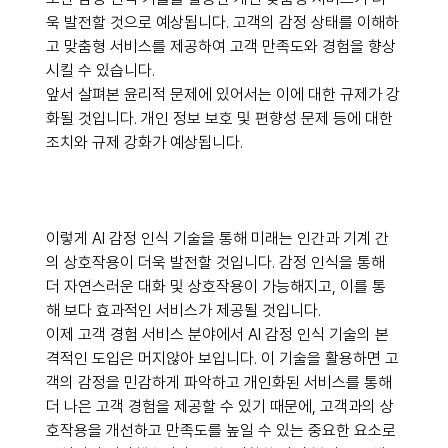
욱 발전할 것으로 예상됩니다. 고객의 감정 상태를 이해하
고 맞춤형 서비스를 제공하여 고객 만족도와 경험을 향상
시킬 수 있습니다.
앞서 살펴본 윤리적 문제에 있어서는 이에 대한 규제가 강
화될 것입니다. 개인 정보 보호 및 편향성 문제 등에 대한 
조치와 규제 강화가 예상됩니다.
이렇게 AI 감정 인식 기술을 통해 미래는 인간과 기계 간
의 상호작용이 더욱 발전할 것입니다. 감정 인식을 통해 
더 자연스러운 대화 및 상호작용이 가능해지고, 이를 통
해 보다 효과적인 서비스가 제공될 것입니다.
이제 고객 경험 서비스 분야에서 AI 감정 인식 기술의 본
격적인 도입은 머지않아 보입니다. 이 기술을 활용하면 고
객의 감정을 민감하게 파악하고 개인화된 서비스를 통해 
더 나은 고객 경험을 제공할 수 있기 때문에, 고객과의 상
호작용을 개선하고 만족도를 높일 수 있는 중요한 요소로 