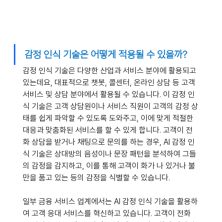
감정 인식 기술은 어떻게 적용될 수 있을까?
감정 인식 기술은 다양한 산업과 서비스 분야에 활용되고 
있는데요, 대표적으로 챗봇, 콜센터, 온라인 상담 등 고객 
서비스 및 상담 분야에서 활용될 수 있습니다. 이 감정 인
식 기술은 고객 상담원이나 서비스 직원이 고객의 감정 상
태를 쉽게 파악할 수 있도록 도와주고, 이에 맞게 적절한 
대응과 맞춤화된 서비스를 할 수 있게 합니다. 고객이 전
화 상담을 받거나 채팅으로 문의를 하는 경우, AI 감정 인
식 기술은 상대방의 음성이나 문장 패턴을 분석하여 그들
의 감정을 감지하고, 이를 통해 고객이 화가 나 있거나 불
만을 품고 있는 등의 감정을 식별할 수 있습니다.
일부 금융 서비스 업계에서는 AI 감정 인식 기술을 활용하
여 고객 응대 서비스를 혁신하고 있습니다. 고객이 전화