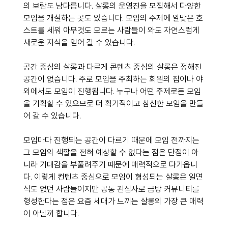
의 보람도 남다릅니다. 살롱의 운영진을 모집해서 다양한 
모임을 개설하는 곳도 있습니다. 모임의 주제에 알맞은 호
스트를 세워 아무것도 모르는 사람들이 와도 자연스럽게 
새로운 지식을 얻어 갈 수 있습니다.
공간 중심의 살롱과 다르게 콘텐츠 중심의 살롱은 정해진 
공간이 없습니다. 주로 모임을 주최하는 회원의 집이나 야
외에서도 모임이 진행됩니다. 누구나 어떤 주제로든 모임
을 기획할 수 있으므로 더 획기적이고 참신한 모임을 만들
어 갈 수 있습니다. 
모임마다 진행되는 공간이 다르기 때문에 모임 전까지는 
그 모임의 색깔을 전혀 예상할 수 없다는 점은 단점이 아
니라 기대감을 부풀려주기 때문에 매력적으로 다가옵니
다. 이렇게 컨텐츠 중심으로 모임이 형성되는 살롱은 일면
식도 없던 사람들이지만 공통 관심사로 금방 커뮤니티를 
형성한다는 점은 요즘 세대가 느끼는 살롱의 가장 큰 매력
이 아닐까 합니다.