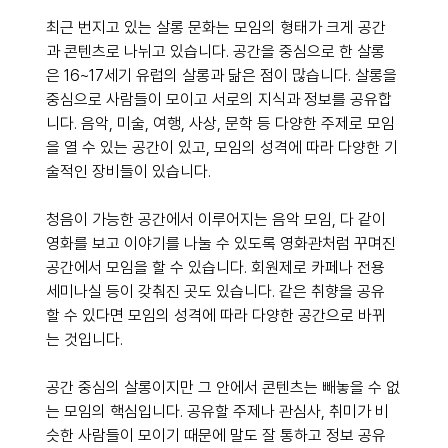
최근 번지고 있는 살롱 문화는 모임의 형태가 크게 공간
과 콘텐츠로 나뉘고 있습니다. 공간을 중심으로 한 살롱
은 16~17세기 유럽의 살롱과 닮은 점이 많습니다. 살롱을 
중심으로 사람들이 모이고 서로의 지식과 정보를 공유합
니다. 음악, 미술, 여행, 사상, 문학 등 다양한 주제로 모임
을 열 수 있는 공간이 있고, 모임의 성격에 따라 다양한 기
술적인 장비들이 있습니다.
청음이 가능한 공간에서 이루어지는 음악 모임, 다 같이 
영화를 보고 이야기를 나눌 수 있도록 영화관처럼 꾸며진 
공간에서 모임을 할 수 있습니다. 회원제로 카페나 전용 
세미나실 등이 갖춰진 곳도 있습니다. 같은 취향을 공유
할 수 있다면 모임의 성격에 따라 다양한 공간으로 바뀌
는 것입니다. 
공간 중심의 살롱이지만 그 안에서 콘텐츠는 빼놓을 수 없
는 모임의 핵심입니다. 공유할 주제나 관심사, 취미가 비
슷한 사람들이 모이기 때문에 말도 잘 통하고 정보 공유