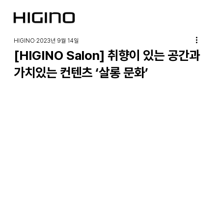
HIGINO
2023년 9월 14일
[HIGINO Salon] 취향이 있는 공간과
가치있는 컨텐츠 ‘살롱 문화’