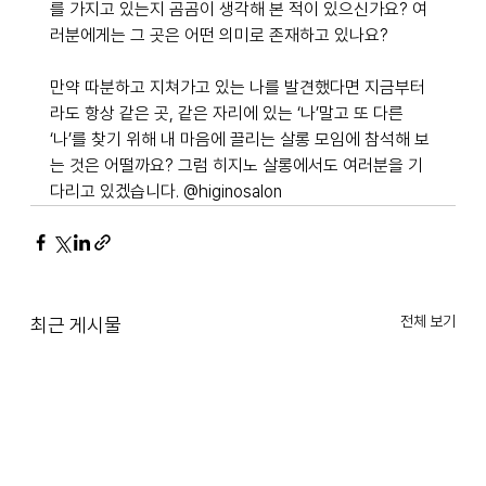
를 가지고 있는지 곰곰이 생각해 본 적이 있으신가요? 여
러분에게는 그 곳은 어떤 의미로 존재하고 있나요? 
만약 따분하고 지쳐가고 있는 나를 발견했다면 지금부터
라도 항상 같은 곳, 같은 자리에 있는 ‘나’말고 또 다른 
‘나’를 찾기 위해 내 마음에 끌리는 살롱 모임에 참석해 보
는 것은 어떨까요? 그럼 히지노 살롱에서도 여러분을 기
다리고 있겠습니다. @higinosalon
전체 보기
최근 게시물