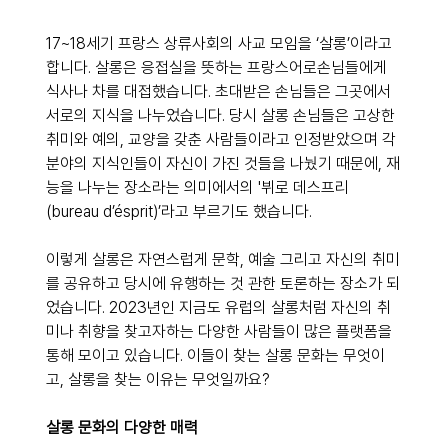
17~18세기 프랑스 상류사회의 사교 모임을 ‘살롱’이라고 
합니다. 살롱은 응접실을 뜻하는 프랑스어로손님들에게 
식사나 차를 대접했습니다. 초대받은 손님들은 그곳에서 
서로의 지식을 나누었습니다. 당시 살롱 손님들은 고상한 
취미와 예의, 교양을 갖춘 사람들이라고 인정받았으며 각 
분야의 지식인들이 자신이 가진 것들을 나눴기 때문에, 재
능을 나누는 장소라는 의미에서의 '뷔로 데스프리
(bureau d’ésprit)’라고 부르기도 했습니다. 
이렇게 살롱은 자연스럽게 문학, 예술 그리고 자신의 취미
를 공유하고 당시에 유행하는 것 관한 토론하는 장소가 되
었습니다. 2023년인 지금도 유럽의 살롱처럼 자신의 취
미나 취향을 찾고자하는 다양한 사람들이 많은 플랫폼을 
통해 모이고 있습니다. 이들이 찾는 살롱 문화는 무엇이
고, 살롱을 찾는 이유는 무엇일까요?
살롱 문화의 다양한 매력