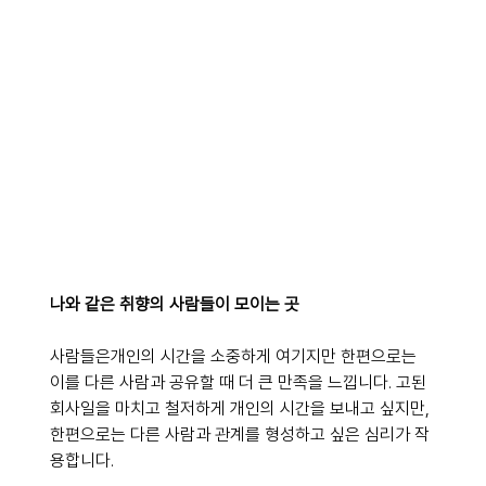
나와 같은 취향의 사람들이 모이는 곳
사람들은개인의 시간을 소중하게 여기지만 한편으로는 
이를 다른 사람과 공유할 때 더 큰 만족을 느낍니다. 고된 
회사일을 마치고 철저하게 개인의 시간을 보내고 싶지만, 
한편으로는 다른 사람과 관계를 형성하고 싶은 심리가 작
용합니다. 