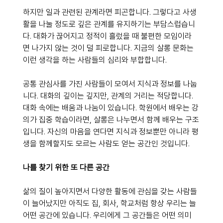
하지만 일과 관련된 관계라면 피곤합니다. 그렇다고 사생
활을 나눌 정도로 깊은 관계를 유지하기는 부담스럽습니
다. 대화가 끊어지고 정적이 흘렀을 때 불편한 모임이라
면 나가지 않는 것이 덜 피로합니다. 지금의 살롱 문화는 
이런 생각을 하는 사람들의 심리와 부합합니다. 
공통 관심사를 가진 사람들이 모여서 지식과 정보를 나눕
니다. 대화의 깊이는 깊지만, 관계의 거리는 적당합니다. 
대화 속에는 배움과 나눔이 있습니다. 학원에서 배우는 강
의가 집중 학습이라면, 살롱은 나누면서 함께 배우는 구조
입니다. 자신의 마음을 연다면 지식과 정보뿐만 아니라 평
생을 함께할지도 모르는 사람도 얻는 공간인 것입니다.
나를 찾기 위한 또 다른 공간
삶의 질이 높아지면서 다양한 활동에 관심을 갖는 사람들
이 늘어났지만 아직도 집, 회사, 학교처럼 항상 우리는 늘 
어떤 공간에 있습니다. 우리에게 그 공간들은 어떤 의미