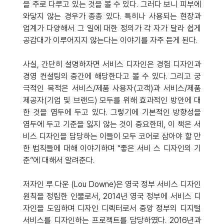
을 주로 다루고 있는 것을 볼 수 있다. 그러다 보니 피부에 
와닿지 않는 경우가 종종 있다. 특히나 사용되는 현장과 
업계가 다양해서 그 일에 대한 정의가 각 자가 달라 쉽게 
공감대가 이루어지지 않는다는 이야기를 자주 듣게 된다.
사실, 간단히 설명하자면 서비스 디자인은 경험 디자인과 
경영 컨설팅의 중간에 해당한다고 볼 수 있다. 그리고 궁
극적인 목적은 서비스/제품 사용자(고객)과 서비스/제품 
제공자(기업 및 브랜드) 모두를 위해 효과적인 방안에 대
한 것을 염두에 두고 있다. 그렇기에 기본적인 방향성을 
염두에 두고 기준을 잃지 않는 것이 중요한데, 이 책은 서
비스 디자인을 담당하는 이들이 모두 코어로 삼아야 할 만
한 법칙들에 대해 이야기하며 “좋은 서비 스 디자인의 기
준”에 대해서 알려준다.
저자인 루 다운 (Lou Downe)은 영국 정부 서비스 디자인 
원칙을 정립한 인물로서, 2014년 영국 정부에 서비스 디
자인을 도입하며 디자인 디렉터로서 중앙 정부의 디지털 
서비스를 디자인하는 프로젝트를 담당하였다. 2016년과 