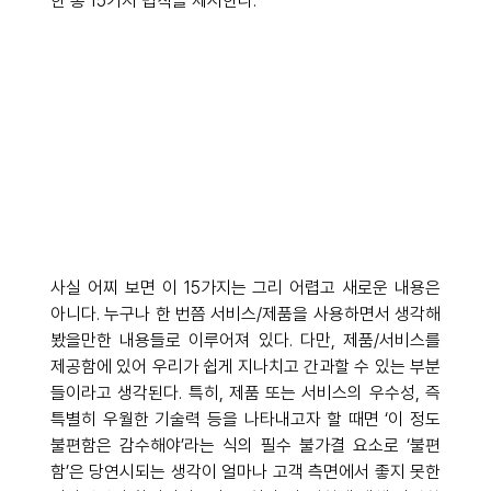
한 총 15가지 법칙을 제시한다.
사실 어찌 보면 이 15가지는 그리 어렵고 새로운 내용은 
아니다. 누구나 한 번쯤 서비스/제품을 사용하면서 생각해 
봤을만한 내용들로 이루어져 있다. 다만, 제품/서비스를 
제공함에 있어 우리가 쉽게 지나치고 간과할 수 있는 부분
들이라고 생각된다. 특히, 제품 또는 서비스의 우수성, 즉 
특별히 우월한 기술력 등을 나타내고자 할 때면 ‘이 정도 
불편함은 감수해야’라는 식의 필수 불가결 요소로 ‘불편
함’은 당연시되는 생각이 얼마나 고객 측면에서 좋지 못한 