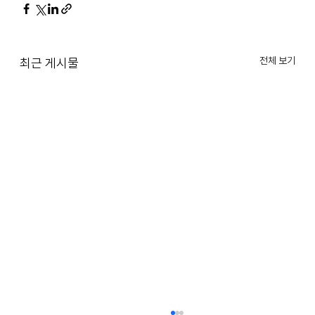
전체 보기
최근 게시물