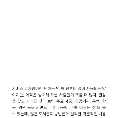
서비스 디자인이란 단어는 몇 해 전부터 많이 사용되는 말
이지만, 아직은 생소해 하는 사람들이 조금 더 많다. 관심
을 갖고 사례를 찾다 보면 주로 제품, 공공기관, 은행, 항
공, 병원 등을 기반으로 한 내용이 주를 이루는 것 을 볼 
수 있는데, 많은 도서들이 방법론에 입각한 학문적인 내용