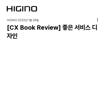
HIGINO
2022년 1월 28일
[CX Book Review] 좋은 서비스 디
자인