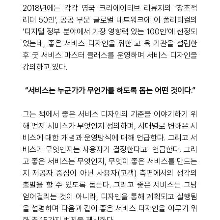
2018년에는 각각 영국 크리에이티브 리뷰지의 ‘창조적 
리더 50인’, 공공 부문 글로벌 네트워크에 이 폴리티컬의 
‘디지털 정부 분야에서 가장 영향력 있는 100인’에 선정되
었는데, 좋은 서비스 디자인을 위한 교 육 기관을 설립한 
후 굿 서비스 마스터 클래스를 운영하며 서비스 디자인을 
강의하고 있다.
“서비스는 누군가가 무언가를 하도록 돕는 어떤 것이다.”
그는 책에서 좋은 서비스 디자인의 기준을 이야기하기 위
해 먼저 서비스가 무엇인지 정의하며, 시대별로 변해온 서
비스에 대한 개념과 운영방식에 대해 언급한다. 그리고 서
비스가 무엇인지는 사용자가 결정한다고  언급한다. 그리
고 좋은 서비스는 무엇인지, 무엇이 좋은 서비스를 만드는
지 제공자 중심이 아닌 사용자(고객) 측면에서의 생각의 
출발을 할 수 있도록 돕는다. 그리고 좋은 서비스는 그냥 
얻어걸리는 것이 아니라, 디자인을 통해 계획되고 실행됨
을 설명하며 다음과 같이 좋은 서비스 디자인을 이루기 위