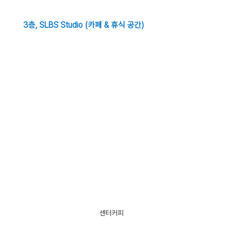
3층, SLBS Studio (카페 & 휴식 공간)
센터커피