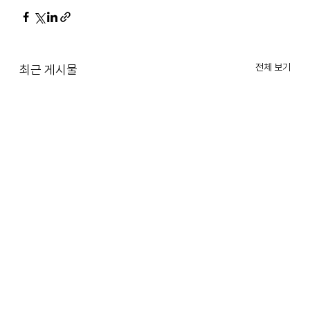
전체 보기
최근 게시물