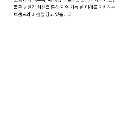
소재와 폐 생수통, 폐 어망의 일부를 활용해 제작한 조형
물로 친환경 혁신을 통해 지속 가능 한 미래를 지향하는 
브랜
드
의 비전을 담고 있습니다.