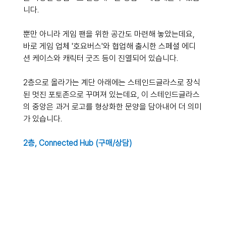
니다.
뿐만 아니라 게임 팬을 위한 공간도 마련해 놓았는데요, 
바로 게임 업체 '호요버스'와 협업해 출시한 스페셜 에디
션 케이스와 캐릭터 굿즈 등이 진열되어 있습니다. 
2층으로 올라가는 계단 아래에는 스테인드글라스로 장식
된 멋진 포토존으로 꾸며져 있는데요, 이 스테인드글라스
의 중앙은 과거 로고를 형상화한 문양을 담아내어 더 의미
가 있습니다.
2층, Connected Hub (구매/상담)