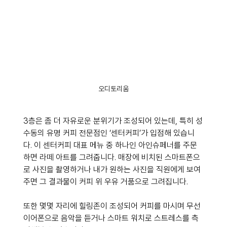
오디토리움
3층은 좀 더 자유로운 분위기가 조성되어 있는데, 특히 성
수동의 유명 커피 전문점인 ‘센터커피’가 입점해 있습니
다. 이 센터커피 대표 메뉴 중 하나인 아인슈페너를 주문
하면 라떼 아트를 그려줍니다. 매장에 비치된 스마트폰으
로 사진을 촬영하거나 내가 원하는 사진을 직원에게 보여
주면 그 결과물이 커피 위 우유 거품으로 그려집니다.
또한 몇몇 자리에 힐링존이 조성되어 커피를 마시며 무선 
이어폰으로 음악을 듣거나 스마트 워치로 스트레스를 측