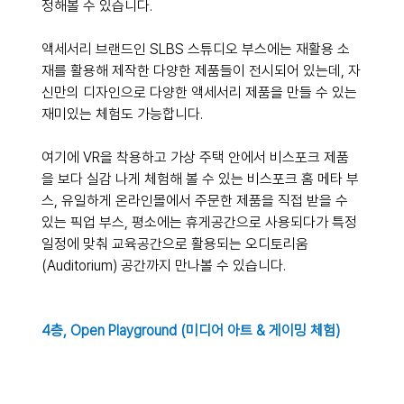
정해볼 수 있습니다.
액세서리 브랜드인 SLBS 스튜디오 부스에는 재활용 소
재를 활용해 제작한 다양한 제품들이 전시되어 있는데, 자
신만의 디자인으로 다양한 액세서리 제품을 만들 수 있는 
재미있는 체험도 가능합니다.
여기에 VR을 착용하고 가상 주택 안에서 비스포크 제품
을 보다 실감 나게 체험해 볼 수 있는 비스포크 홈 메타 부
스, 유일하게 온라인몰에서 주문한 제품을 직접 받을 수 
있는 픽업 부스, 평소에는 휴게공간으로 사용되다가 특정 
일정에 맞춰 교육공간으로 활용되는 오디토리움
(Auditorium) 공간까지 만나볼 수 있습니다.
4층, Open Playground (미디어 아트 & 게이밍 체험)