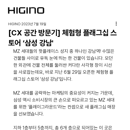
HIGINO
2023년 7월 19일
[CX 공간 방문기] 체험형 플래그십 스
토어 ‘삼성 강남'
MZ 세대들의 핫플레이스 성지 중 하나인 강남역! 수많은 
건물들 사이로 유독 눈에 띄는 한 건물이 있습니다. 모던
한 외관에 건물 전체를 둘러싼 커다란 사각형 창이 시선
을 사로잡는데요, 바로 지난 6월 29일 오픈한 체험형 플
래그십 스토어 ‘삼성 강남’입니다. 
MZ 세대를 공략하는 마케팅의 중요성이 커지는 가운데, 
삼성 역시 소비시장의 큰 손으로 떠오르고 있는 MZ 세대
를 위한 ‘플레이그라운드’라는 컨셉으로 새 플래그십 매장
을 선보였습니다.
지하 1층부터 5층까지, 총 6개 층으로 되어있는 이 곳은 