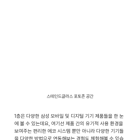
스테인드글라스 포토존 공간
1층은 다양한 삼성 모바일 및 디지털 기기 제품들을 한 눈
에 볼 수 있는데요, 여기선 제품 간의 유기적 사용 환경을 
보여주는 편리한 에코 시스템 뿐만 아니라 다양한 기기들
을 다양한 방법으로 연동해보는 경험도 체험해볼 수 있습