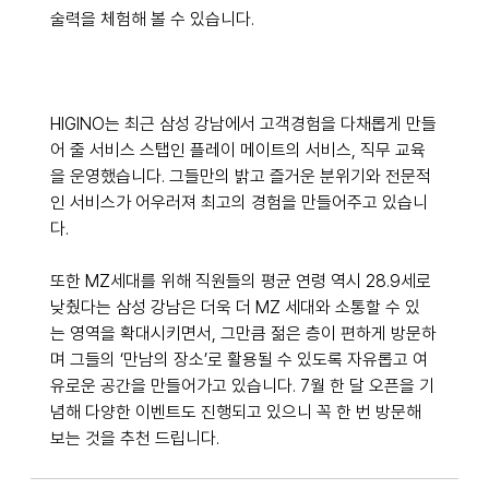
술력을 체험해 볼 수 있습니다.
HIGINO는 최근 삼성 강남에서 고객경험을 다채롭게 만들
어 줄 서비스 스탭인 플레이 메이트의 서비스, 직무 교육
을 운영했습니다. 그들만의 밝고 즐거운 분위기와 전문적
인 서비스가 어우러져 최고의 경험을 만들어주고 있습니
다.
또한 MZ세대를 위해 직원들의 평균 연령 역시 28.9세로 
낮췄다는 삼성 강남은 더욱 더 MZ 세대와 소통할 수 있
는 영역을 확대시키면서, 그만큼 젊은 층이 편하게 방문하
며 그들의 ‘만남의 장소’로 활용될 수 있도록 자유롭고 여
유로운 공간을 만들어가고 있습니다. 
7월 한 달 오픈을 기
념해 다양한 이벤트도 진행되고 있으니 꼭 한 번 방문해 
보는 것을 추천 드립니다.