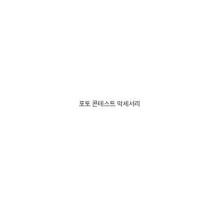
포토 콘테스트 악세서리