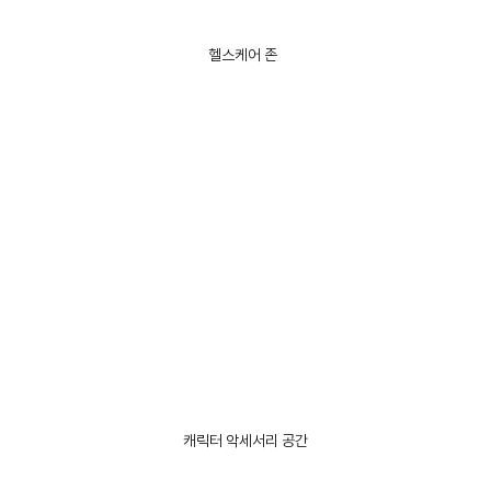
헬스케어 존
캐릭터 악세서리 공간