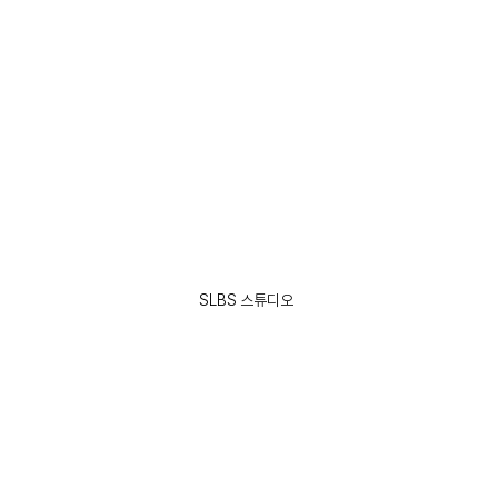
SLBS 스튜디오