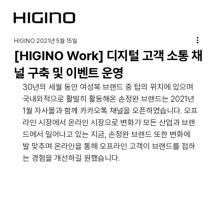
HIGINO
2021년 5월 15일
[HIGINO Work] 디지털 고객 소통 채
널 구축 및 이벤트 운영
30년의 세월 동안 여성복 브랜드 중 탑의 위치에 있으며 
국내외적으로 활발히 활동해온 손정완 브랜드는 2021년 
1월 자사몰과 함께 카카오톡 채널을 오픈하였습니다. 오프
라인 시장에서 온라인 시장으로 변화가 모든 산업과 브랜
드에서 일어나고 있는 지금, 손정완 브랜드 또한 변화에 
발 맞추며 온라인을 통해 오프라인 고객이 브랜드를 접하
는 경험을 개선하길 원했습니다.