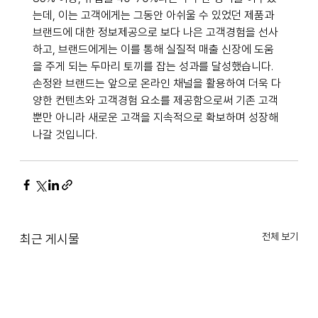
는데, 이는 고객에게는 그동안 아쉬울 수 있었던 제품과 
브랜드에 대한 정보제공으로 보다 나은 고객경험을 선사
하고, 브랜드에게는 이를 통해 실질적 매출 신장에 도움
을 주게 되는 두마리 토끼를 잡는 성과를 달성했습니다. 
손정완 브랜드는 앞으로 온라인 채널을 활용하여 더욱 다
양한 컨텐츠와 고객경험 요소를 제공함으로써 기존 고객
뿐만 아니라 새로운 고객을 지속적으로 확보하며 성장해 
나갈 것입니다.
전체 보기
최근 게시물