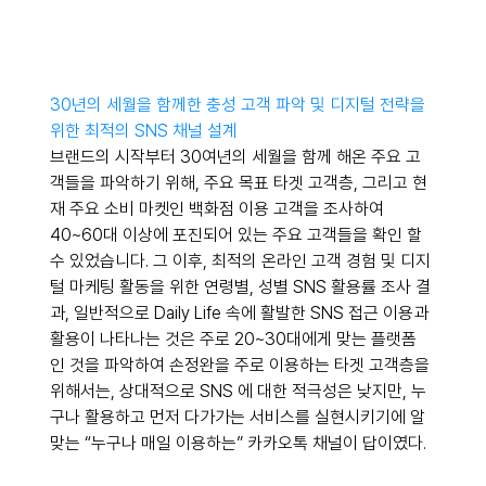
30년의 세월을 함께한 충성 고객 파악 및 디지털 전략을 
위한 최적의 SNS 채널 설계
브랜드의 시작부터 30여년의 세월을 함께 해온 주요 고
객들을 파악하기 위해, 주요 목표 타겟 고객층, 그리고 현
재 주요 소비 마켓인 백화점 이용 고객을 조사하여 
40~60대 이상에 포진되어 있는 주요 고객들을 확인 할 
수 있었습니다. 그 이후, 최적의 온라인 고객 경험 및 디지
털 마케팅 활동을 위한 연령별, 성별 SNS 활용률 조사 결
과, 일반적으로 Daily Life 속에 활발한 SNS 접근 이용과 
활용이 나타나는 것은 주로 20~30대에게 맞는 플랫폼
인 것을 파악하여 손정완을 주로 이용하는 타겟 고객층을 
위해서는, 상대적으로 SNS 에 대한 적극성은 낮지만, 누
구나 활용하고 먼저 다가가는 서비스를 실현시키기에 알
맞는 “누구나 매일 이용하는” 카카오톡 채널이 답이였다.