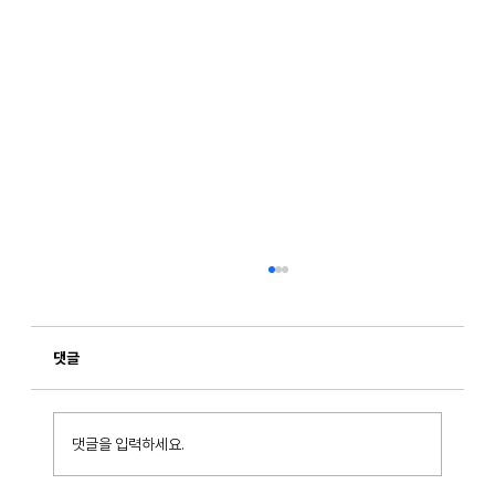
댓글
댓글을 입력하세요.